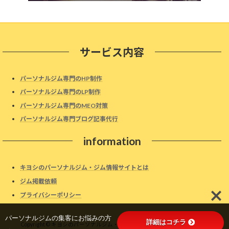
サービス内容
パーソナルジム専門のHP制作
パーソナルジム専門のLP制作
パーソナルジム専門のMEO対策
パーソナルジム専門ブログ記事代行
information
キヨシのパーソナルジム・ジム情報サイトとは
ジム掲載依頼
プライバシーポリシー
パーソナルジムの集客にお悩みの方
詳細はコチラ
Copyright © キヨシのパーソナルジム・ジム情報サイト All Rights Reserved.
→