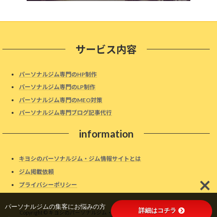
サービス内容
パーソナルジム専門のHP制作
パーソナルジム専門のLP制作
パーソナルジム専門のMEO対策
パーソナルジム専門ブログ記事代行
information
キヨシのパーソナルジム・ジム情報サイトとは
ジム掲載依頼
プライバシーポリシー
パーソナルジムの集客にお悩みの方
詳細はコチラ
Copyright © キヨシのパーソナルジム・ジム情報サイト All Rights Reserved.
→