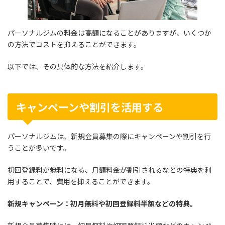
パーソナルジムの料金は高額になることがありますが、いくつか
の方法でコストを抑えることができます。
以下では、その具体的な方法を紹介します。
キャンペーンや割引を活用する
パーソナルジムは、新規会員募集の際にキャンペーンや割引を行
うことが多いです。
初回登録料が無料になる、月額料金が割引されるなどの特典を利
用することで、費用を抑えることができます。
新規キャンペーン：初月無料や初回登録料半額などの特典。