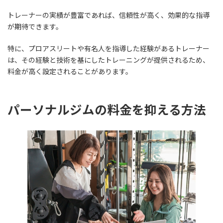
トレーナーの実績が豊富であれば、信頼性が高く、効果的な指導
が期待できます。
特に、プロアスリートや有名人を指導した経験があるトレーナー
は、その経験と技術を基にしたトレーニングが提供されるため、
料金が高く設定されることがあります。
パーソナルジムの料金を抑える方法