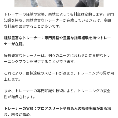
トレーナーの経験や資格、実績によっても料金は変動します。専門
知識を持ち、実績豊富なトレーナーが在籍しているジムは、高額
な料金を設定することが多いです。
経験豊富なトレーナー：専門資格や豊富な指導経験を持つトレー
ナーが在籍。
経験豊富なトレーナーは、個々のニーズに合わせた効果的なトレ
ーニングプランを提供することができます。
これにより、目標達成のスピードが速まり、トレーニングの質が向
上します。
また、トレーナーの専門知識や技術により、トレーニングの安全
性が確保されます。
トレーナーの実績：プロアスリートや有名人の指導実績がある場
合、料金が高め。