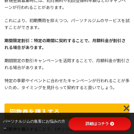
新規会員募集時には、初月無料や初回登録料半額などのキャンペ
ーンが行われることがあります。
これにより、初期費用を抑えつつ、パーソナルジムのサービスを試
すことができます。
期間限定割引：特定の期間に契約することで、月額料金が割引さ
れる場合があります。
期間限定の割引キャンペーンを活用することで、月額料金が割引さ
れる場合があります。
特定の季節やイベントに合わせたキャンペーンが行われることが多
いため、タイミングを見計らって契約すると良いでしょう。
回数券を購入する
パーソナルジムの集客にお悩みの方
詳細はコチラ
→
回数券を購入することで、1セッションあたりの料金を抑えること