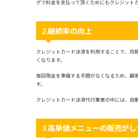
グで料金を支払って頂くためにもクレジット
2.継続率の向上
クレジットカード決済を利用することで、月
くなります。
毎回現金を準備する手間がなくなるため、顧
す。
クレジットカード決済代行業者の中には、自
3.高単価メニューの販売が