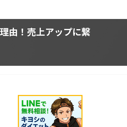
理由！売上アップに繋