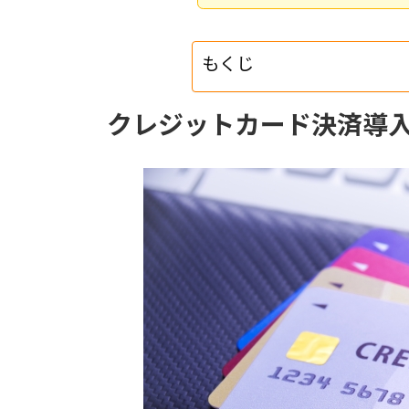
もくじ
クレジットカード決済導