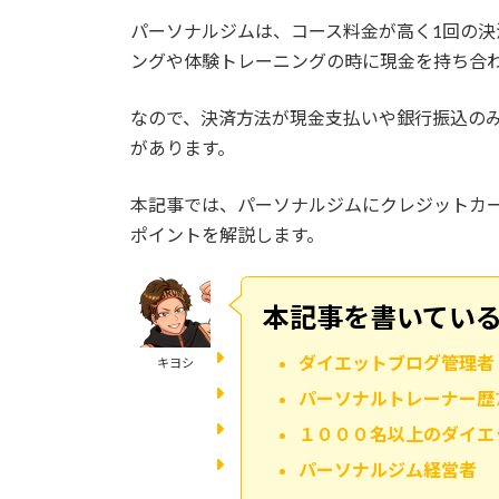
パーソナルジムは、コース料金が高く1回の
ングや体験トレーニングの時に現金を持ち合
なので、決済方法が現金支払いや銀行振込の
があります。
本記事では、パーソナルジムにクレジットカ
ポイントを解説します。
本記事を書いてい
ダイエットブログ管理者
キヨシ
パーソナルトレーナー歴
１０００名以上のダイエ
パーソナルジム経営者