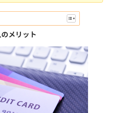
入のメリット