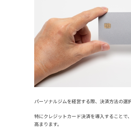
パーソナルジムを経営する際、決済方法の選
特にクレジットカード決済を導入することで
高まります。