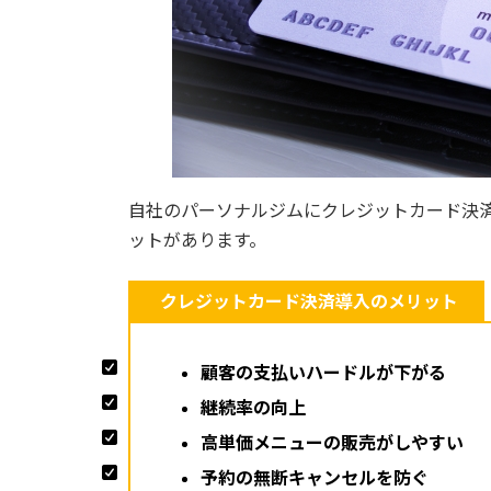
自社のパーソナルジムにクレジットカード決
ットがあります。
クレジットカード決済導入のメリット
顧客の支払いハードルが下がる
継続率の向上
高単価メニューの販売がしやすい
予約の無断キャンセルを防ぐ