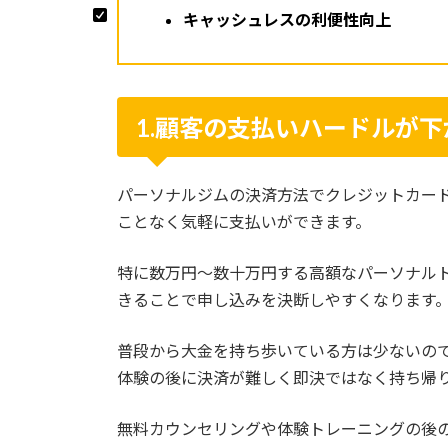
キャッシュレスの利便性向上
1.顧客の支払いハードルが下
パーソナルジムの決済方法でクレジットカー
ことなく気軽に支払いができます。
特に数万円〜数十万円する高額なパーソナル
きることで申し込みを決断しやすくなります
普段から大金を持ち歩いている方は少ないの
体験の後に決済が難しく即決ではなく持ち帰
無料カウンセリングや体験トレーニングの後