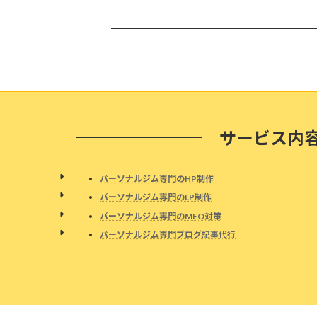
サービス内
パーソナルジム専門のHP制作
パーソナルジム専門のLP制作
パーソナルジム専門のMEO対策
パーソナルジム専門ブログ記事代行