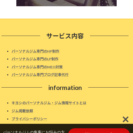
サービス内容
パーソナルジム専門のHP制作
パーソナルジム専門のLP制作
パーソナルジム専門のMEO対策
パーソナルジム専門ブログ記事代行
information
キヨシのパーソナルジム・ジム情報サイトとは
ジム掲載依頼
プライバシーポリシー
パーソナルジムの集客にお悩みの方