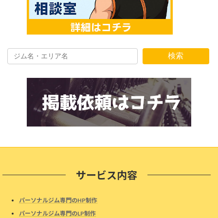
検索
サービス内容
パーソナルジム専門のHP制作
パーソナルジム専門のLP制作