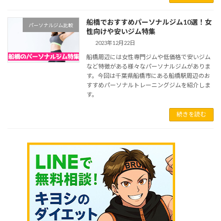
船橋でおすすめパーソナルジム10選！女
パーソナルジム比較
性向けや安いジム特集
2023年12月22日
船橋周辺には女性専門ジムや低価格で安いジム
など特徴がある様々なパーソナルジムがありま
す。今回は千葉県船橋市にある船橋駅周辺のお
すすめパーソナルトレーニングジムを紹介しま
す。
続きを読む