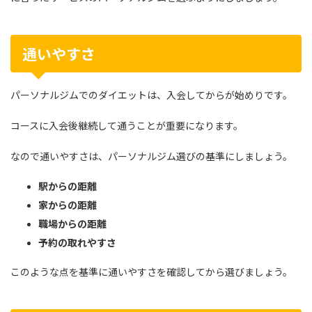
通いやすさ
パーソナルジムでのダイエットは、入会してからが始めりです。
コースに入会後継続して通うことが重要になります。
なので通いやすさは、パーソナルジム選びの基準にしましょう。
駅からの距離
家からの距離
職場からの距離
予約の取れやすさ
このような点を基準に通いやすさを確認してから選びましょう。