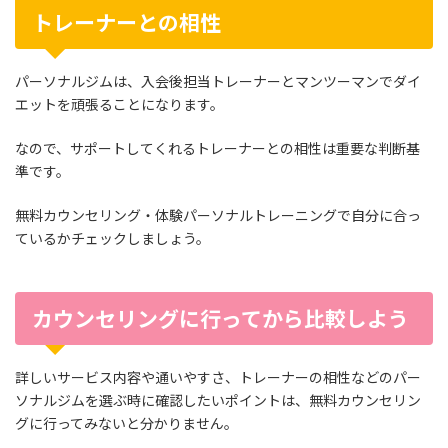
トレーナーとの相性
パーソナルジムは、入会後担当トレーナーとマンツーマンでダイ
エットを頑張ることになります。
なので、サポートしてくれるトレーナーとの相性は重要な判断基
準です。
無料カウンセリング・体験パーソナルトレーニングで自分に合っ
ているかチェックしましょう。
カウンセリングに行ってから比較しよう
詳しいサービス内容や通いやすさ、トレーナーの相性などのパー
ソナルジムを選ぶ時に確認したいポイントは、無料カウンセリン
グに行ってみないと分かりません。