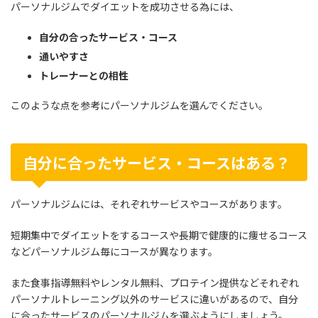
パーソナルジムでダイエットを成功させる為には、
自分の合ったサービス・コース
通いやすさ
トレーナーとの相性
このような点を参考にパーソナルジムを選んでください。
自分に合ったサービス・コースはある？
パーソナルジムには、それぞれサービスやコースがあります。
短期集中でダイエットをするコースや長期で健康的に痩せるコース
などパーソナルジム毎にコースが異なります。
また食事指導無料やレンタル無料、プロテイン提供などそれぞれ
パーソナルトレーニング以外のサービスに違いがあるので、自分
に合ったサービスのパーソナルジムを選ぶようにしましょう。