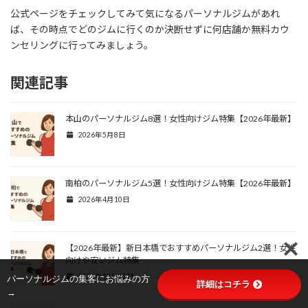
公式ページをチェックしてみて気になるパーソナルジムがあれ
ば、その時点でどのジムに行くのか決断せずに何店舗か無料カウ
ンセリングに行ってみましょう。
関連記事
本山のパーソナルジム8選！女性向けジム特集【2026年最新】
2026年5月8日
南柏のパーソナルジム5選！女性向けジム特集【2026年最新】
2026年4月10日
【2026年最新】新日本橋でおすすめパーソナルジム2選！女性
向けや安いジム特集
2025年12月22日
パーソナルジムの集客にお悩みの方
詳細はコチラ
→