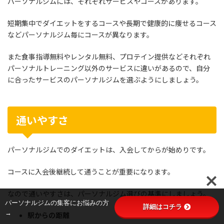
パーソナルジムには、それぞれサービスやコースがあります。
短期集中でダイエットをするコースや長期で健康的に痩せるコース
などパーソナルジム毎にコースが異なります。
また食事指導無料やレンタル無料、プロテイン提供などそれぞれ
パーソナルトレーニング以外のサービスに違いがあるので、自分
に合ったサービスのパーソナルジムを選ぶようにしましょう。
通いやすさ
パーソナルジムでのダイエットは、入会してからが始めりです。
コースに入会後継続して通うことが重要になります。
なので通いやすさは、パーソナルジム選びの基準にしましょう。
パーソナルジムの集客にお悩みの方
詳細はコチラ
→
駅からの距離