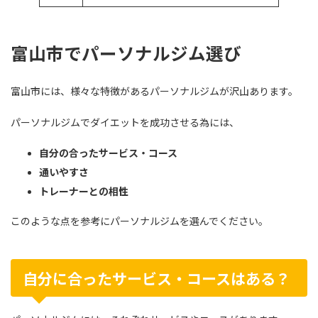
富山市でパーソナルジム選び
富山市には、様々な特徴があるパーソナルジムが沢山あります。
パーソナルジムでダイエットを成功させる為には、
自分の合ったサービス・コース
通いやすさ
トレーナーとの相性
このような点を参考にパーソナルジムを選んでください。
自分に合ったサービス・コースはある？