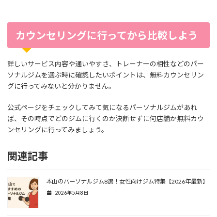
カウンセリングに行ってから比較しよう
詳しいサービス内容や通いやすさ、トレーナーの相性などのパー
ソナルジムを選ぶ時に確認したいポイントは、無料カウンセリン
グに行ってみないと分かりません。
公式ページをチェックしてみて気になるパーソナルジムがあれ
ば、その時点でどのジムに行くのか決断せずに何店舗か無料カウ
ンセリングに行ってみましょう。
関連記事
本山のパーソナルジム8選！女性向けジム特集【2026年最新】
2026年5月8日