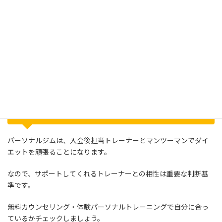
駅からの距離
家からの距離
職場からの距離
予約の取れやすさ
このような点を基準に通いやすさを確認してから選びましょう。
トレーナーとの相性
パーソナルジムは、入会後担当トレーナーとマンツーマンでダイ
エットを頑張ることになります。
なので、サポートしてくれるトレーナーとの相性は重要な判断基
準です。
無料カウンセリング・体験パーソナルトレーニングで自分に合っ
ているかチェックしましょう。