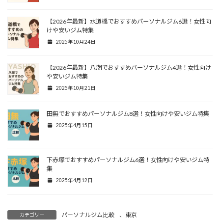
【2026年最新】水道橋でおすすめパーソナルジム6選！女性向
けや安いジム特集
2025年10月24日
【2026年最新】八潮でおすすめパーソナルジム4選！女性向け
や安いジム特集
2025年10月21日
田無でおすすめパーソナルジム8選！女性向けや安いジム特集
2025年4月15日
下赤塚でおすすめパーソナルジム6選！女性向けや安いジム特
集
2025年4月12日
パーソナルジム比較
、
東京
カテゴリー