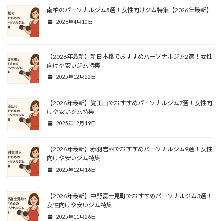
南柏のパーソナルジム5選！女性向けジム特集【2026年最新】
2026年4月10日
【2026年最新】新日本橋でおすすめパーソナルジム2選！女性
向けや安いジム特集
2025年12月22日
【2026年最新】覚王山でおすすめパーソナルジム7選！女性向
けや安いジム特集
2025年12月19日
【2026年最新】赤羽岩淵でおすすめパーソナルジム9選！女性
向けや安いジム特集
2025年12月16日
【2026年最新】中野富士見町でおすすめパーソナルジム3選！
女性向けや安いジム特集
2025年11月26日