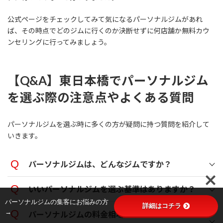
公式ページをチェックしてみて気になるパーソナルジムがあれ
ば、その時点でどのジムに行くのか決断せずに何店舗か無料カウ
ンセリングに行ってみましょう。
【Q&A】東日本橋でパーソナルジム
を選ぶ際の注意点やよくある質問
パーソナルジムを選ぶ時に多くの方が疑問に持つ質問を紹介して
いきます。
パーソナルジムは、どんなジムですか？
いいパーソナルジムを選ぶ基準はありますか？
パーソナルジムの集客にお悩みの方
詳細はコチラ
→
パーソナルジムの料金相場はどれぐらいです