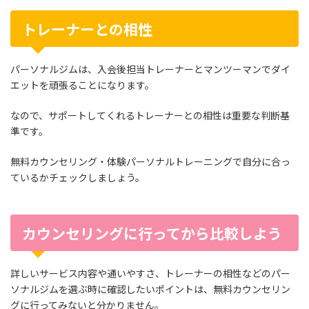
トレーナーとの相性
パーソナルジムは、入会後担当トレーナーとマンツーマンでダイ
エットを頑張ることになります。
なので、サポートしてくれるトレーナーとの相性は重要な判断基
準です。
無料カウンセリング・体験パーソナルトレーニングで自分に合っ
ているかチェックしましょう。
カウンセリングに行ってから比較しよう
詳しいサービス内容や通いやすさ、トレーナーの相性などのパー
ソナルジムを選ぶ時に確認したいポイントは、無料カウンセリン
グに行ってみないと分かりません。