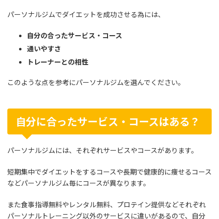
パーソナルジムでダイエットを成功させる為には、
自分の合ったサービス・コース
通いやすさ
トレーナーとの相性
このような点を参考にパーソナルジムを選んでください。
自分に合ったサービス・コースはある？
パーソナルジムには、それぞれサービスやコースがあります。
短期集中でダイエットをするコースや長期で健康的に痩せるコース
などパーソナルジム毎にコースが異なります。
また食事指導無料やレンタル無料、プロテイン提供などそれぞれ
パーソナルトレーニング以外のサービスに違いがあるので、自分