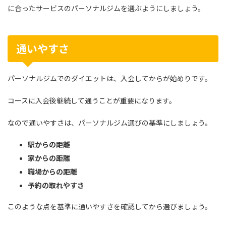
に合ったサービスのパーソナルジムを選ぶようにしましょう。
通いやすさ
パーソナルジムでのダイエットは、入会してからが始めりです。
コースに入会後継続して通うことが重要になります。
なので通いやすさは、パーソナルジム選びの基準にしましょう。
駅からの距離
家からの距離
職場からの距離
予約の取れやすさ
このような点を基準に通いやすさを確認してから選びましょう。