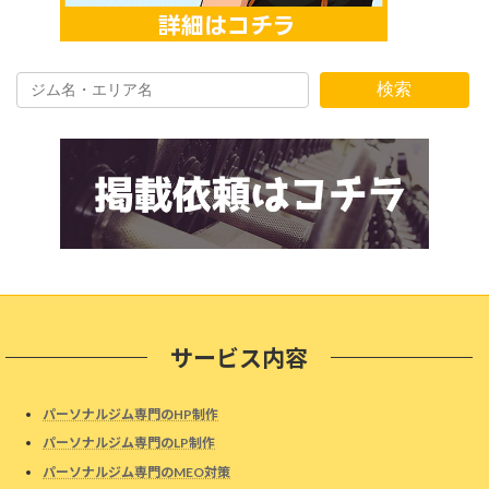
検索
サービス内容
パーソナルジム専門のHP制作
パーソナルジム専門のLP制作
パーソナルジム専門のMEO対策