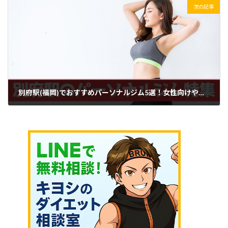
次の記事
別府駅(福岡)でおすすめパーソナルジム5選！女性向けや安いジム特集
2024年5月30日