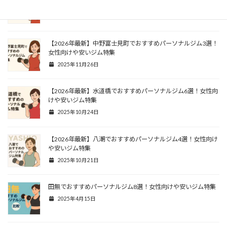
向けや安いジム特集
2025年12月16日
【2026年最新】中野富士見町でおすすめパーソナルジム3選！
女性向けや安いジム特集
2025年11月26日
【2026年最新】水道橋でおすすめパーソナルジム6選！女性向
けや安いジム特集
2025年10月24日
【2026年最新】八潮でおすすめパーソナルジム4選！女性向け
や安いジム特集
2025年10月21日
田無でおすすめパーソナルジム8選！女性向けや安いジム特集
2025年4月15日