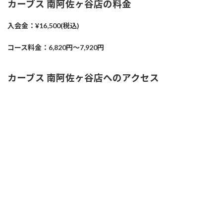
カーブス 南阿佐ヶ谷店の料金
入会金：¥16,500(税込)
コース料金：6,820円～7,920円
カーブス 南阿佐ヶ谷店へのアクセス