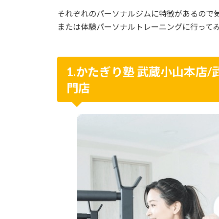
それぞれのパーソナルジムに特徴があるので
または体験パーソナルトレーニングに行って
1.かたぎり塾 武蔵小山本店/
門店