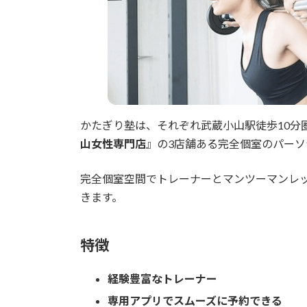
かたぎり塾は、それぞれ武蔵小山駅徒歩10分
山女性専門店
』の3店舗ある完全個室のパーソ
完全個室空間でトレーナーとマンツーマンレ
きます。
特徴
経験豊富なトレーナー
専用アプリでスムーズに予約できる