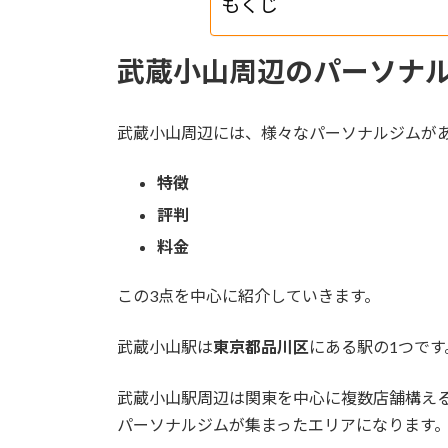
もくじ
武蔵小山周辺のパーソナ
武蔵小山周辺には、様々なパーソナルジムが
特徴
評判
料金
この3点を中心に紹介していきます。
武蔵小山駅は
東京都品川区
にある駅の1つです
武蔵小山駅周辺は関東を中心に複数店舗構え
パーソナルジムが集まったエリアになります