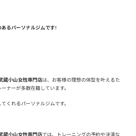
あるパーソナルジムです!
武蔵小山女性専門店
は、お客様の理想の体型を叶えるた
レーナーが多数在籍しています。
してくれるパーソナルジムです。
武蔵小山女性専門店
では、トレーニングの予約や決済な