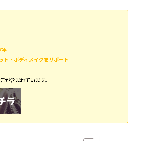
7年
ット・ボディメイクをサポート
広告が含まれています。