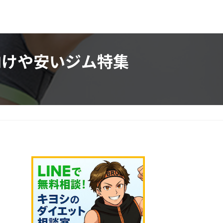
向けや安いジム特集