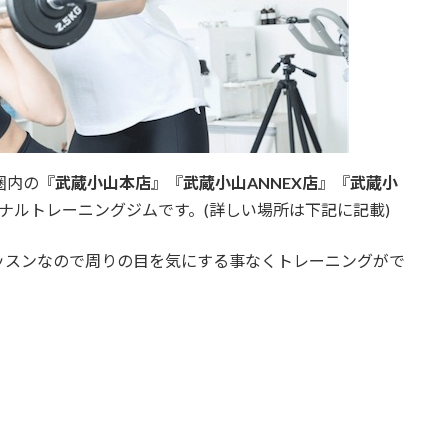
圏内の『
武蔵小山本店
』『
武蔵小山ANNEX店
』『
武蔵小
ナルトレーニングジムです。(詳しい場所は下記に記載)
ッスンなので周りの目を気にする事なくトレーニングがで