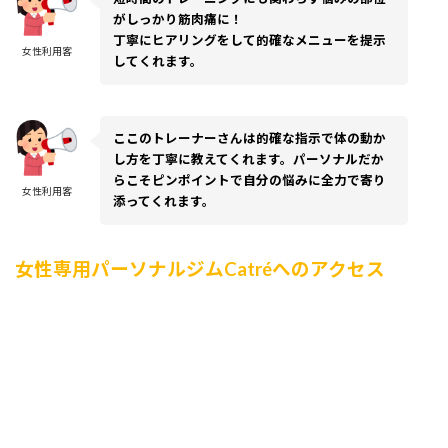
がしっかり筋肉痛に！
丁寧にヒアリングをして的確なメニューを提示
女性利用客
してくれます。
ここのトレーナーさんは的確な指示で体の動か
し方を丁寧に教えてくれます。パーソナルだか
らこそピンポイントで自分の悩みに全力で寄り
女性利用客
添ってくれます。
女性専用パーソナルジムCatréへのアクセス