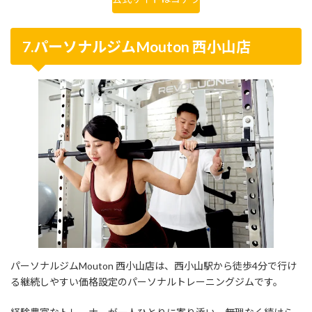
7.パーソナルジムMouton 西小山店
パーソナルジムMouton 西小山店は、西小山駅から徒歩4分で行け
る継続しやすい価格設定のパーソナルトレーニングジムです。