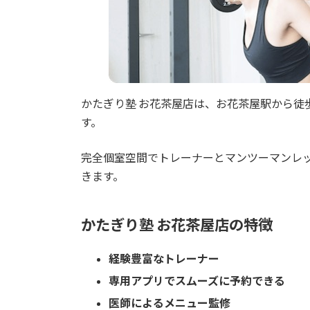
かたぎり塾 お花茶屋店は、お花茶屋駅から徒
す。
完全個室空間でトレーナーとマンツーマンレ
きます。
かたぎり塾 お花茶屋店の特徴
経験豊富なトレーナー
専用アプリでスムーズに予約できる
医師によるメニュー監修