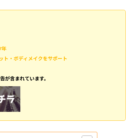
7年
ット・ボディメイクをサポート
広告が含まれています。