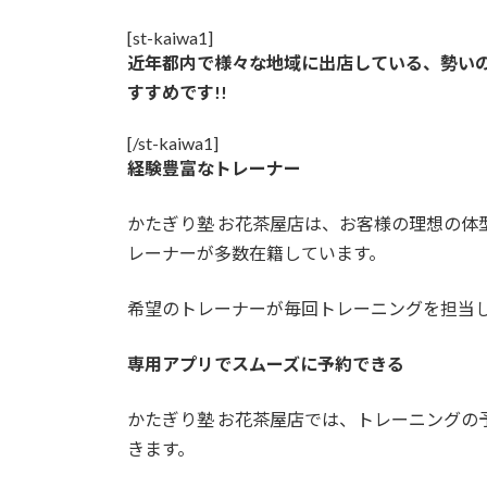
[st-kaiwa1]
近年都内で様々な地域に出店している、勢い
すすめです!!
[/st-kaiwa1]
経験豊富なトレーナー
かたぎり塾 お花茶屋店は、お客様の理想の体
レーナーが多数在籍しています。
希望のトレーナーが毎回トレーニングを担当
専用アプリでスムーズに予約できる
かたぎり塾 お花茶屋店では、トレーニングの
きます。