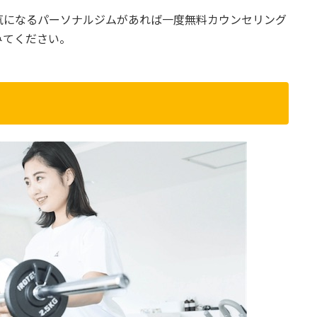
気になるパーソナルジムがあれば一度無料カウンセリング
みてください。