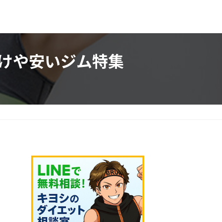
けや安いジム特集