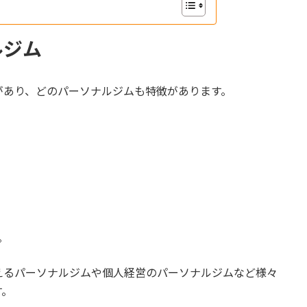
ルジム
があり、どのパーソナルジムも特徴があります。
。
えるパーソナルジムや個人経営のパーソナルジムなど様々
す。