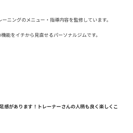
レーニングのメニュー・指導内容を監修しています。
の機能をイチから見直せるパーソナルジムです。
満足感があります！トレーナーさんの人柄も良く楽しくこ