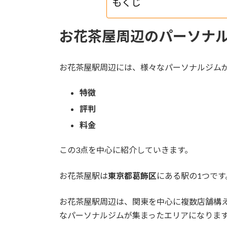
もくじ
お花茶屋周辺のパーソナ
お花茶屋駅周辺には、様々なパーソナルジム
特徴
評判
料金
この3点を中心に紹介していきます。
お花茶屋駅は
東京都葛飾区
にある駅の1つです
お花茶屋駅周辺は、関東を中心に複数店舗構
なパーソナルジムが集まったエリアになりま