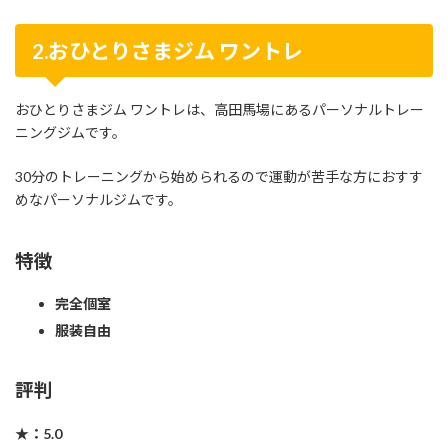
2.おひとりさまジム ワントレ
おひとりさまジム ワントレは、高田馬場にあるパーソナルトレー
ニングジムです。
30分のトレーニングから始められるので運動が苦手な方におすす
めなパーソナルジムです。
特徴
完全個室
服装自由
評判
★：5.0