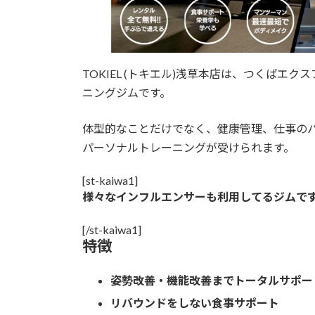
TOKIEL (トキエル)浅草本店は、つくば
ニングジムです。
体型的なことだけでなく、健康管理、仕事のパ
パーソナルトレーニングが受けられます。
[st-kaiwa1]
様々なインフルエンサーも利用してるジムで
[/st-kaiwa1]
特徴
姿勢改善・機能改善までトータルサポー
リバウンドをしない食事サポート