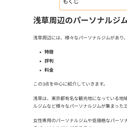
もくじ
浅草周辺のパーソナルジ
浅草周辺には、様々なパーソナルジムがあり
特徴
評判
料金
この3点を中心に紹介していきます。
浅草は、東京都有名な観光地になっている地
ルジムなど様々なパーソナルジムが集まった
女性専用のパーソナルジムや低価格なパーソ