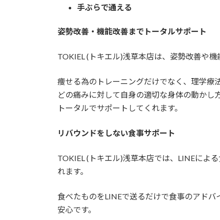
手ぶらで通える
姿勢改善・機能改善までトータルサポート
TOKIEL (トキエル)浅草本店は、姿勢改善
痩せる為のトレーニングだけでなく、理学療
どの痛みに対して自身の適切な身体の動かし
トータルでサポートしてくれます。
リバウンドをしない食事サポート
TOKIEL (トキエル)浅草本店では、LIN
れます。
食べたものをLINEで送るだけで食事のアド
安心です。