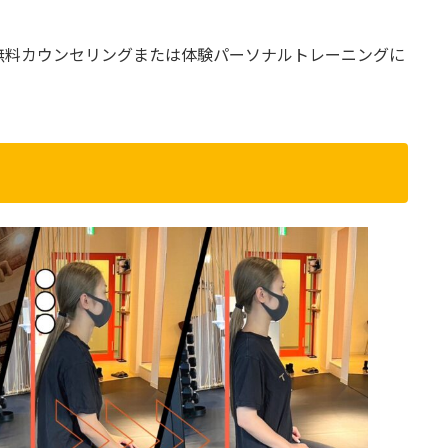
無料カウンセリングまたは体験パーソナルトレーニングに
店