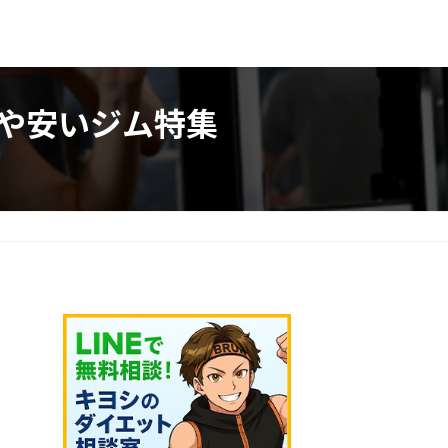
や安いジム特集