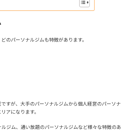
ム
、どのパーソナルジムも特徴があります。
域ですが、大手のパーソナルジムから個人経営のパーソナ
エリアになります。
ナルジム、通い放題のパーソナルジムなど様々な特徴のあ