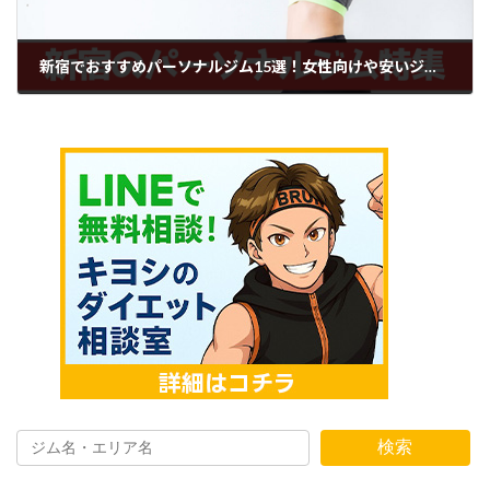
新宿でおすすめパーソナルジム15選！女性向けや安いジム特集
2024年7月6日
検索