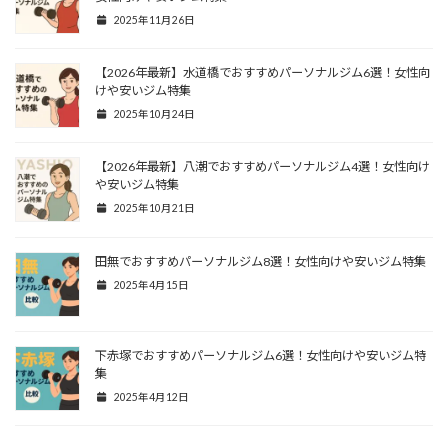
2025年11月26日
【2026年最新】水道橋でおすすめパーソナルジム6選！女性向
けや安いジム特集
2025年10月24日
【2026年最新】八潮でおすすめパーソナルジム4選！女性向け
や安いジム特集
2025年10月21日
田無でおすすめパーソナルジム8選！女性向けや安いジム特集
2025年4月15日
下赤塚でおすすめパーソナルジム6選！女性向けや安いジム特
集
2025年4月12日