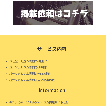
サービス内容
パーソナルジム専門のHP制作
パーソナルジム専門のLP制作
パーソナルジム専門のMEO対策
パーソナルジム専門ブログ記事代行
information
キヨシのパーソナルジム・ジム情報サイトとは