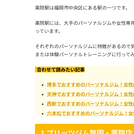
薬院駅は福岡市中央区にある駅の一つです。
薬院駅には、大手のパーソナルジムや女性専
っています。
それぞれのパーソナルジムに特徴があるので
または体験パーソナルトレーニングに行って
合わせて読みたい記事
博多でおすすめのパーソナルジム！女性
天神でおすすめのパーソナルジム！女性
西新でおすすめのパーソナルジム！女性
六本松でおすすめのパーソナルジム！女
1.プリッツジム警固・薬院店