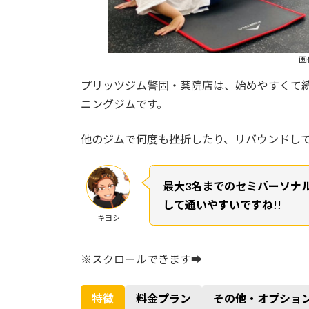
画
プリッツジム警固・薬院店は、始めやすくて
ニングジムです。
他のジムで何度も挫折したり、リバウンドし
最大3名までのセミパーソナ
して通いやすいですね!!
キヨシ
※
スクロールできます➡︎
特徴
料金プラン
その他・オプショ