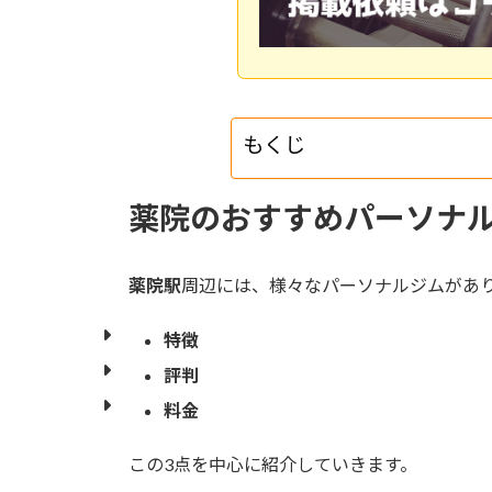
もくじ
薬院のおすすめパーソナ
薬院
駅
周辺には、様々なパーソナルジムがあ
特徴
評判
料金
この3点を中心に紹介していきます。