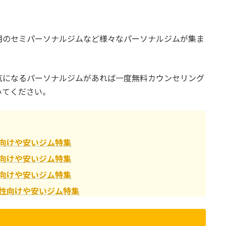
用のセミパーソナルジムなど様々なパーソナルジムが集ま
気になるパーソナルジムがあれば一度無料カウンセリング
みてください。
向けや安いジム特集
向けや安いジム特集
向けや安いジム特集
性向けや安いジム特集